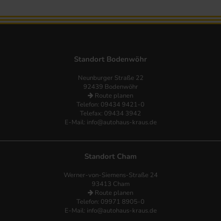
Standort Bodenwöhr
Neunburger Straße 22
92439 Bodenwöhr
Route planen
Telefon:
09434 9421-0
Telefax: 09434 3942
E-Mail:
info@autohaus-kraus.de
Standort Cham
Werner-von-Siemens-Straße 24
93413 Cham
Route planen
Telefon: 09971 8905-0
E-Mail:
info@autohaus-kraus.de