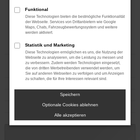
Funktional
Diese Technologien bieten die bestmögliche Funktionalität
der Webseite. Services von Drittanbietern wie Google
Maps, Chats, Fahrzeugbewertungssystem und weitere
werden aktiviert.
Statistik und Marketing
Diese Technologien ermöglichen es uns, die Nutzung der
Webseite zu analysieren, um die Leistung zu messen und
zu verbessern. Zudem werden Technologien eingesetzt,
die von dritten Werbetreibenden verwendet werden, um
Sie auf anderen Webseiten zu verfolgen und um Anzeigen
zu schalten, die für Ihre Interessen relevant sind.
Speichern
Optionale Cookies ablehnen
Alle akzeptieren