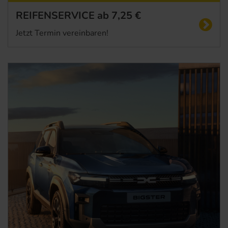
Startseite
REIFENSERVICE ab 7,25 €
Jetzt Termin vereinbaren!