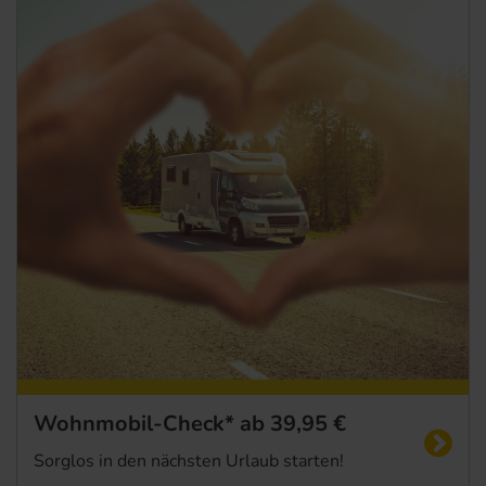
Startseite
Wohnmobil-Check* ab 39,95 €
Sorglos in den nächsten Urlaub starten!