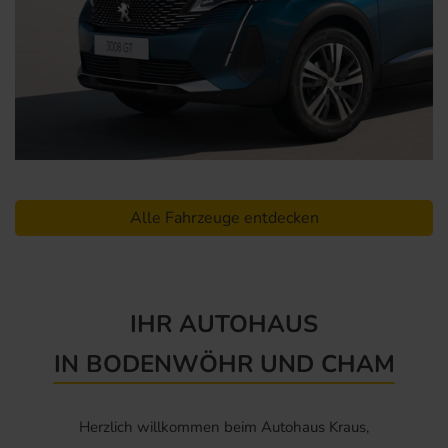
Alle Fahrzeuge entdecken
IHR AUTOHAUS
IN BODENWÖHR UND CHAM
Herzlich willkommen beim Autohaus Kraus,