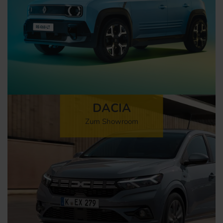
DACIA
Zum Showroom