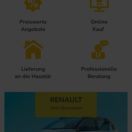
Preiswerte
Online
Angebote
Kauf
Lieferung
Professionelle
an die Haustür
Beratung
RENAULT
Zum Showroom