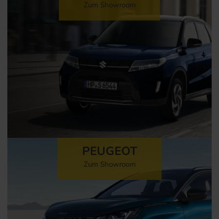
Zum Showroom
PEUGEOT
Zum Showroom