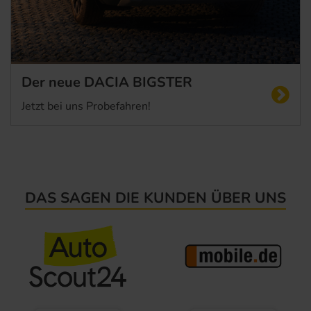
Startseite
Der neue DACIA BIGSTER
Jetzt bei uns Probefahren!
DAS SAGEN DIE KUNDEN ÜBER UNS