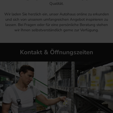
Qualität.
Wir laden Sie herzlich ein, unser Autohaus online zu erkunden
und sich von unserem umfangreichen Angebot inspirieren zu
lassen. Bei Fragen oder für eine persönliche Beratung stehen
wir Ihnen selbstverständlich gerne zur Verfügung.
Kontakt & Öffnungszeiten