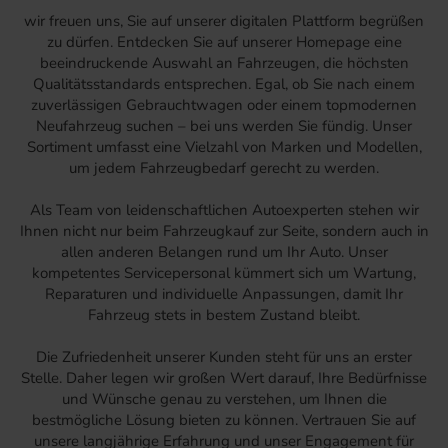
wir freuen uns, Sie auf unserer digitalen Plattform begrüßen
zu dürfen. Entdecken Sie auf unserer Homepage eine
beeindruckende Auswahl an Fahrzeugen, die höchsten
Qualitätsstandards entsprechen. Egal, ob Sie nach einem
zuverlässigen Gebrauchtwagen oder einem topmodernen
Neufahrzeug suchen – bei uns werden Sie fündig. Unser
Sortiment umfasst eine Vielzahl von Marken und Modellen,
um jedem Fahrzeugbedarf gerecht zu werden.
Als Team von leidenschaftlichen Autoexperten stehen wir
Ihnen nicht nur beim Fahrzeugkauf zur Seite, sondern auch in
allen anderen Belangen rund um Ihr Auto. Unser
kompetentes Servicepersonal kümmert sich um Wartung,
Reparaturen und individuelle Anpassungen, damit Ihr
Fahrzeug stets in bestem Zustand bleibt.
Die Zufriedenheit unserer Kunden steht für uns an erster
Stelle. Daher legen wir großen Wert darauf, Ihre Bedürfnisse
und Wünsche genau zu verstehen, um Ihnen die
bestmögliche Lösung bieten zu können. Vertrauen Sie auf
unsere langjährige Erfahrung und unser Engagement für