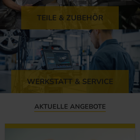
TEILE & ZUBEHÖR
WERKSTATT & SERVICE
AKTUELLE ANGEBOTE