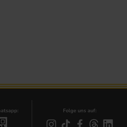
atsapp:
Folge uns auf: