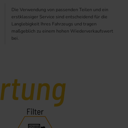
Die Verwendung von passenden Teilen und ein
erstklassiger Service sind entscheidend für die
Langlebigkeit Ihres Fahrzeugs und tragen
maßgeblich zu einem hohen Wiederverkaufswert
bei.