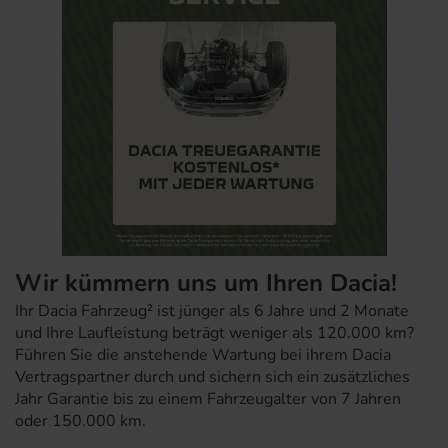
Wir kümmern uns um Ihren Dacia!
Ihr Dacia Fahrzeug² ist jünger als 6 Jahre und 2 Monate
und Ihre Laufleistung beträgt weniger als 120.000 km?
Führen Sie die anstehende Wartung bei ihrem Dacia
Vertragspartner durch und sichern sich ein zusätzliches
Jahr Garantie bis zu einem Fahrzeugalter von 7 Jahren
oder 150.000 km.