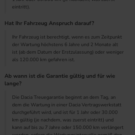
eintritt).
Hat Ihr Fahrzeug Anspruch darauf?
Ihr Fahrzeug ist berechtigt, wenn es zum Zeitpunkt
der Wartung höchstens 6 Jahre und 2 Monate alt
ist (ab dem Datum der Erstzulassung) oder weniger
als 120.000 km gefahren ist.
Ab wann ist die Garantie gültig und für wie
lange?
Die Dacia Treuegarantie beginnt an dem Tag, an
dem die Wartung in einer Dacia Vertragswerkstatt
durchgeführt wird, und ist für 1 Jahr oder 30.000
km gültig (je nachdem, was zuerst eintritt) und
kann auf bis zu 7 Jahre oder 150.000 km verlängert
werden, sofern die Wartungsintervalle gemäß den