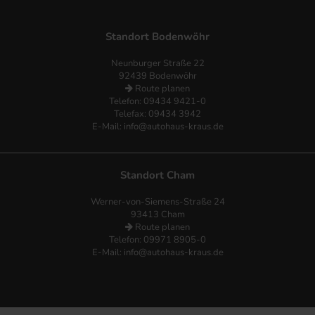
Standort Bodenwöhr
Neunburger Straße 22
92439 Bodenwöhr
Route planen
Telefon:
09434 9421-0
Telefax: 09434 3942
E-Mail:
info@autohaus-kraus.de
Standort Cham
Werner-von-Siemens-Straße 24
93413 Cham
Route planen
Telefon: 09971 8905-0
E-Mail:
info@autohaus-kraus.de