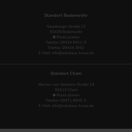
Standort Bodenwöhr
Neunburger Straße 22
92439 Bodenwöhr
Route planen
Telefon:
09434 9421-0
Telefax: 09434 3942
E-Mail:
info@autohaus-kraus.de
Standort Cham
Werner-von-Siemens-Straße 24
93413 Cham
Route planen
Telefon: 09971 8905-0
E-Mail:
info@autohaus-kraus.de