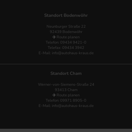
Standort Bodenwöhr
Neunburger Straße 22
92439 Bodenwöhr
Route planen
Telefon:
09434 9421-0
Telefax: 09434 3942
E-Mail:
info@autohaus-kraus.de
Standort Cham
Werner-von-Siemens-Straße 24
93413 Cham
Route planen
Telefon: 09971 8905-0
E-Mail:
info@autohaus-kraus.de