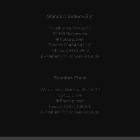
Standort Bodenwöhr
Neunburger Straße 22
92439 Bodenwöhr
Route planen
Telefon:
09434 9421-0
Telefax: 09434 3942
E-Mail:
info@autohaus-kraus.de
Standort Cham
Werner-von-Siemens-Straße 24
93413 Cham
Route planen
Telefon: 09971 8905-0
E-Mail:
info@autohaus-kraus.de