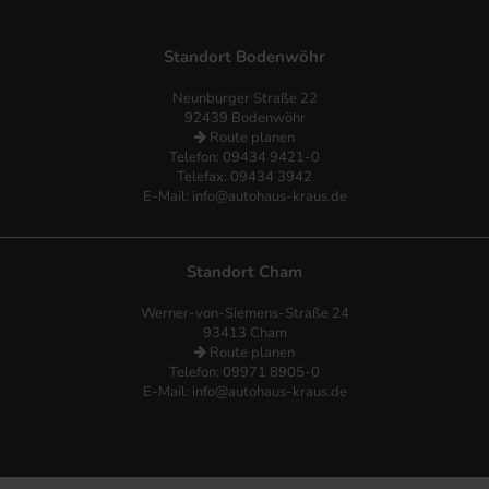
Standort Bodenwöhr
Neunburger Straße 22
92439 Bodenwöhr
Route planen
Telefon:
09434 9421-0
Telefax: 09434 3942
E-Mail:
info@autohaus-kraus.de
Standort Cham
Werner-von-Siemens-Straße 24
93413 Cham
Route planen
Telefon: 09971 8905-0
E-Mail:
info@autohaus-kraus.de