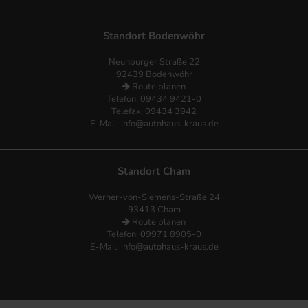
Standort Bodenwöhr
Neunburger Straße 22
92439 Bodenwöhr
Route planen
Telefon:
09434 9421-0
Telefax: 09434 3942
E-Mail:
info@autohaus-kraus.de
Standort Cham
Werner-von-Siemens-Straße 24
93413 Cham
Route planen
Telefon: 09971 8905-0
E-Mail:
info@autohaus-kraus.de