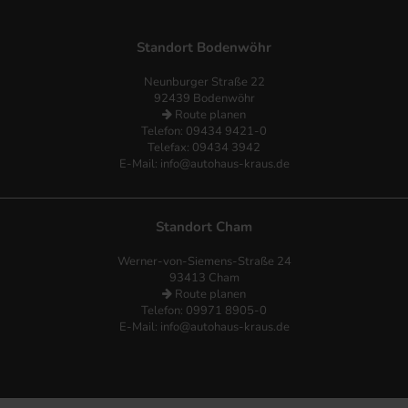
Standort Bodenwöhr
Neunburger Straße 22
92439 Bodenwöhr
Route planen
Telefon:
09434 9421-0
Telefax: 09434 3942
E-Mail:
info@autohaus-kraus.de
Standort Cham
Werner-von-Siemens-Straße 24
93413 Cham
Route planen
Telefon: 09971 8905-0
E-Mail:
info@autohaus-kraus.de