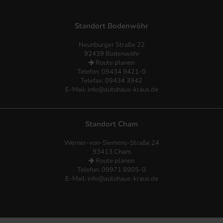
Standort Bodenwöhr
Neunburger Straße 22
92439 Bodenwöhr
Route planen
Telefon:
09434 9421-0
Telefax: 09434 3942
E-Mail:
info@autohaus-kraus.de
Standort Cham
Werner-von-Siemens-Straße 24
93413 Cham
Route planen
Telefon: 09971 8905-0
E-Mail:
info@autohaus-kraus.de