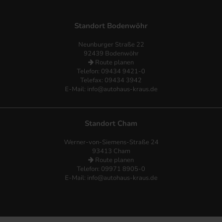
Standort Bodenwöhr
Neunburger Straße 22
92439 Bodenwöhr
Route planen
Telefon:
09434 9421-0
Telefax: 09434 3942
E-Mail:
info@autohaus-kraus.de
Standort Cham
Werner-von-Siemens-Straße 24
93413 Cham
Route planen
Telefon: 09971 8905-0
E-Mail:
info@autohaus-kraus.de